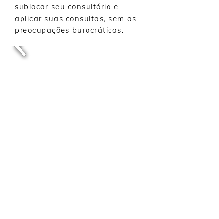
sublocar seu consultório e
aplicar suas consultas,
sem as
preocupações burocráticas.