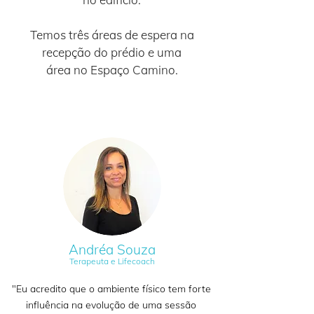
Temos três áreas de espera na
recepção do prédio e uma
área no Espaço Camino.
Andréa Souza
Terapeuta e Lifecoach
"Eu acredito que o ambiente físico tem forte
influência na evolução de uma sessão