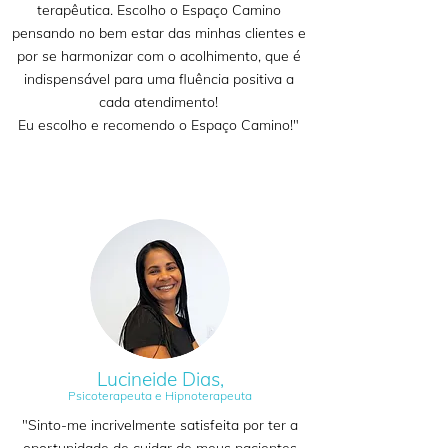
terapêutica. Escolho o Espaço Camino
pensando no bem estar das minhas clientes e
por se harmonizar com o acolhimento, que é
indispensável para uma fluência positiva a
cada atendimento!
Eu escolho e recomendo o Espaço Camino!"
Lucineide Dias,
Psicoterapeuta e Hipnoterapeuta
"Sinto-me incrivelmente satisfeita por ter a