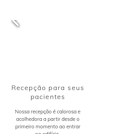
Recepção para seus
pacientes
Nossa recepção é calorosa e
acolhedora a partir desde o
primeiro momento ao entrar
no edifício.