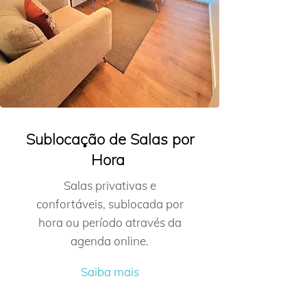
Sublocação de Salas por
Hora
Salas privativas e
confortáveis, sublocada por
hora ou período através da
agenda online.
Saiba mais